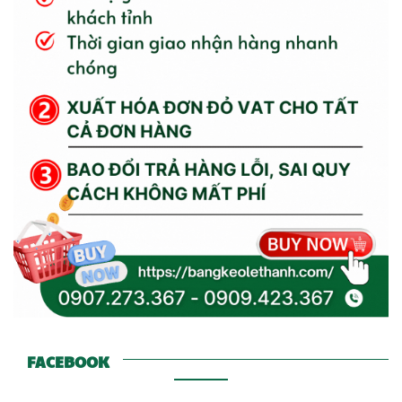
FACEBOOK