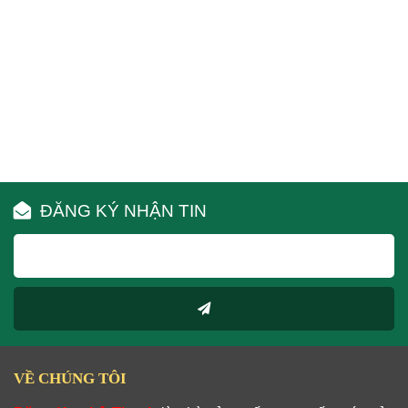
ĐĂNG KÝ NHẬN TIN
VỀ CHÚNG TÔI