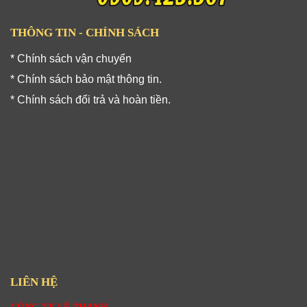
THÔNG TIN - CHÍNH SÁCH
* Chính sách vận chuyển
* Chính sách bảo mật thông tin.
* Chính sách đổi trả và hoàn tiền.
LIÊN HỆ