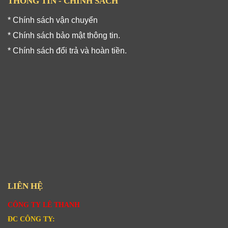
THÔNG TIN - CHÍNH SÁCH
* Chính sách vận chuyển
* Chính sách bảo mật thông tin.
* Chính sách đổi trả và hoàn tiền.
LIÊN HỆ
CÔNG TY LÊ THANH
ĐC CÔNG TY: