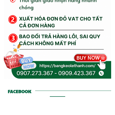
FACEBOOK