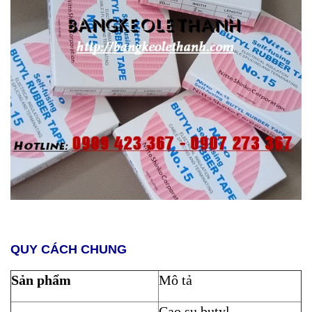
QUY CÁCH CHUNG
Sản phẩm
Mô tả
Cao su butyl