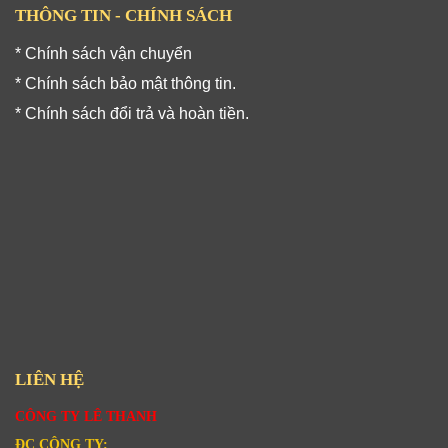
THÔNG TIN - CHÍNH SÁCH
* Chính sách vận chuyển
* Chính sách bảo mật thông tin.
* Chính sách đổi trả và hoàn tiền.
LIÊN HỆ
CÔNG TY LÊ THANH
ĐC CÔNG TY: