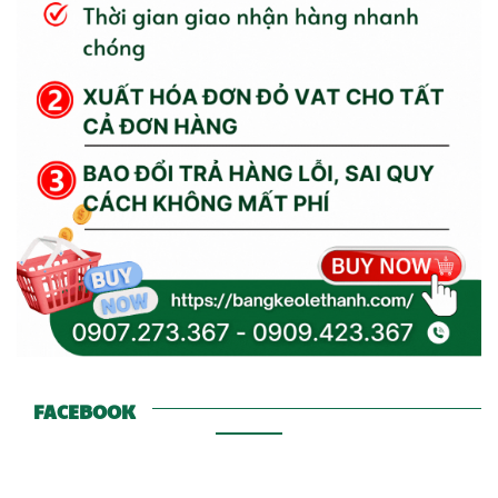
FACEBOOK