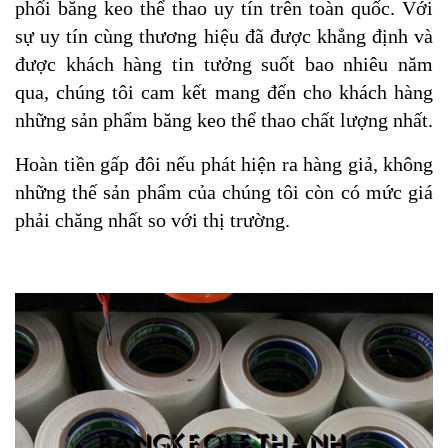
phối băng keo thể thao uy tín trên toàn quốc. Với
sự uy tín cùng thương hiệu đã được khẳng định và
được khách hàng tin tưởng suốt bao nhiêu năm
qua, chúng tôi cam kết mang đến cho khách hàng
những sản phẩm băng keo thể thao chất lượng nhất.
Hoàn tiền gấp đôi nếu phát hiện ra hàng giả, không
những thế sản phẩm của chúng tôi còn có mức giá
phải chăng nhất so với thị trường.