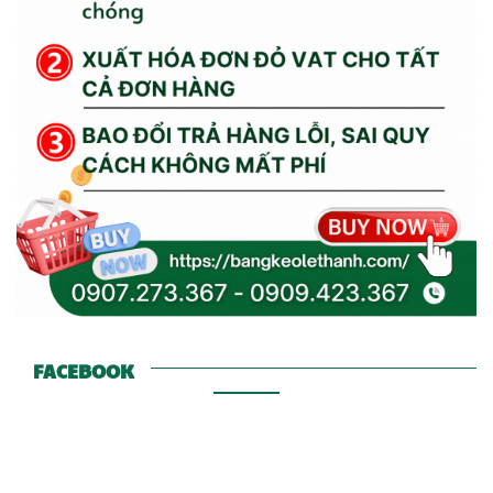
FACEBOOK