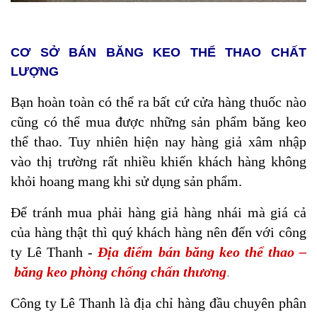
CƠ SỞ BÁN BĂNG KEO THỂ THAO CHẤT
LƯỢNG
Bạn hoàn toàn có thể ra bất cứ cửa hàng thuốc nào
cũng có thể mua được những sản phẩm băng keo
thể thao. Tuy nhiên hiện nay hàng giả xâm nhập
vào thị trường rất nhiều khiến khách hàng không
khỏi hoang mang khi sử dụng sản phẩm.
Để tránh mua phải hàng giả hàng nhái mà giá cả
của hàng thật thì quý khách hàng nên đến với công
ty Lê Thanh -
Địa điểm bán băng keo thể thao –
băng keo phòng chống chấn thương
.
Công ty Lê Thanh là địa chỉ hàng đầu chuyên phân