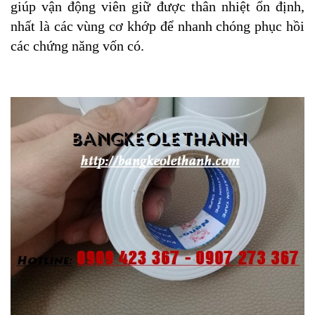
giúp vận động viên giữ được thân nhiệt ổn định,
nhất là các vùng cơ khớp để nhanh chóng phục hồi
các chứng năng vốn có.