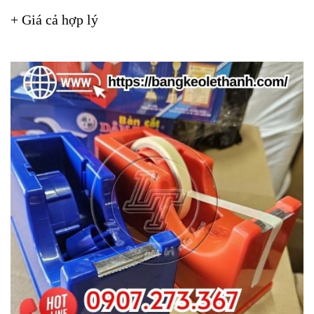
+ Giá cả hợp lý