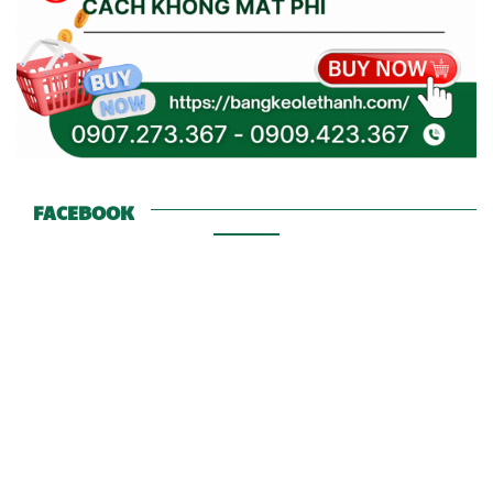
FACEBOOK