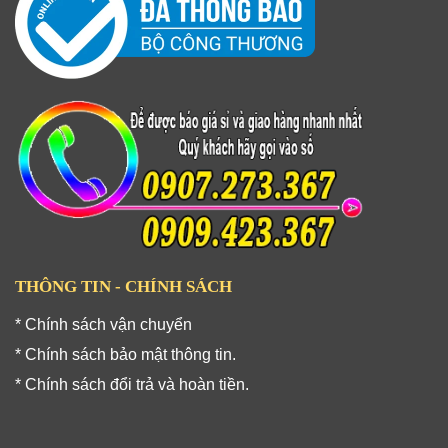
THÔNG TIN - CHÍNH SÁCH
* Chính sách vận chuyển
* Chính sách bảo mật thông tin.
* Chính sách đổi trả và hoàn tiền.