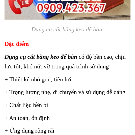
Dụng cụ cắt băng keo để bàn
Đặc điểm
Dụng cụ cắt băng keo để bàn
có độ bền cao, chịu
lực tốt, khó nứt vỡ trong quá trình sử dụng
+ Thiết kế nhỏ gọn, tiện lợi
+ Trọng lượng nhẹ, di chuyển và sử dụng dễ dàng
+ Chất liệu bền bỉ
+ An toàn, ổn định
+ Ứng dụng rộng rãi