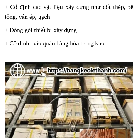
+ Cố định các vật liệu xây dựng như cốt thép, bê
tông, ván ép, gạch
+ Đóng gói thiết bị xây dựng
+ Cố định, bảo quản hàng hóa trong kho