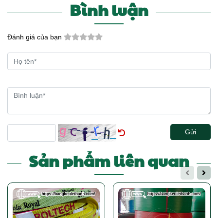
Bình luận
Đánh giá của bạn
Gửi
Sản phẩm liên quan