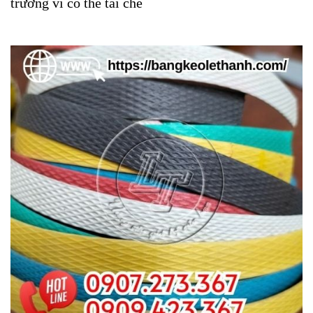
trường vì có thể tái chế