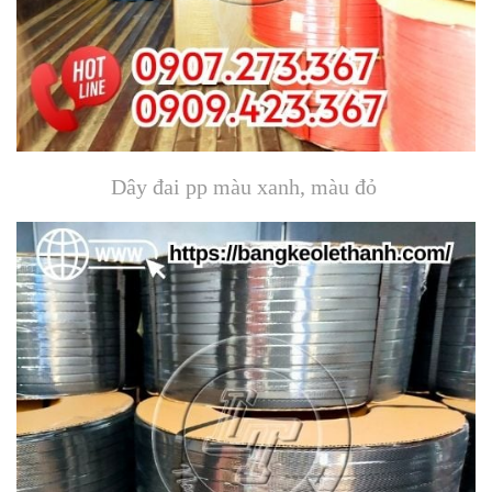
Dây đai pp màu xanh, màu đỏ