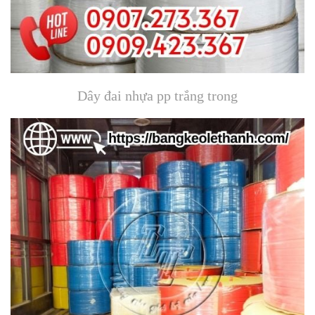
Dây đai nhựa pp trắng trong