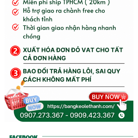
FACEBOOK