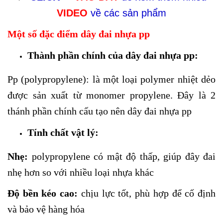
VIDEO
về các sản phẩm
Một số đặc điểm dây đai nhựa pp
Thành phần chính của dây đai nhựa pp:
Pp (polypropylene): là một loại polymer nhiệt dẻo
được sản xuất từ monomer propylene. Đây là 2
thánh phần chính cấu tạo nên dây đai nhựa pp
Tính chất vật lý:
Nhẹ:
polypropylene có mật độ thấp, giúp đây đai
nhẹ hơn so với nhiều loại nhựa khác
Độ bền kéo cao:
chịu lực tốt, phù hợp để cố định
và bảo vệ hàng hóa