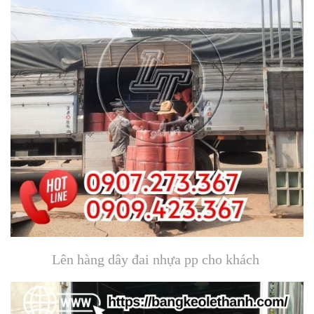
Lên hàng dây đai nhựa pp cho khách