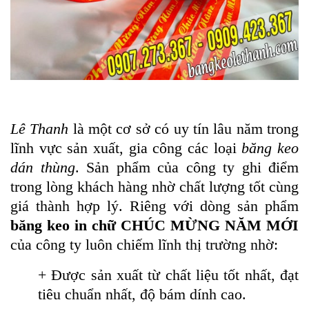
Lê Thanh
là một cơ sở có uy tín lâu năm trong
lĩnh vực sản xuất, gia công các loại
băng keo
dán thùng
. Sản phẩm của công ty ghi điểm
trong lòng khách hàng nhờ chất lượng tốt cùng
giá thành hợp lý. Riêng với dòng sản phẩm
băng keo in chữ CHÚC MỪNG NĂM MỚI
của công ty luôn chiếm lĩnh thị trường nhờ:
+ Được sản xuất từ chất liệu tốt nhất, đạt
tiêu chuẩn nhất, độ bám dính cao.