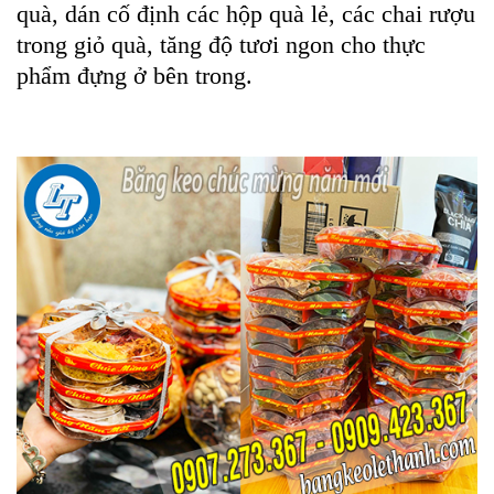
quà, dán cố định các hộp quà lẻ, các chai rượu
trong giỏ quà, tăng độ tươi ngon cho thực
phẩm đựng ở bên trong.