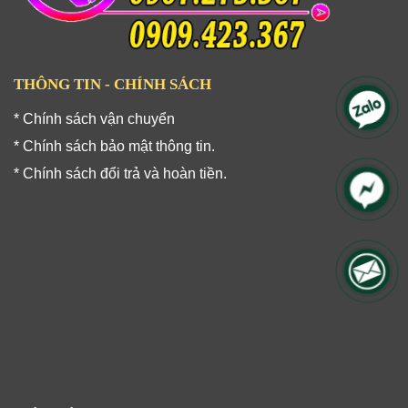
THÔNG TIN - CHÍNH SÁCH
* Chính sách vận chuyển
* Chính sách bảo mật thông tin.
* Chính sách đổi trả và hoàn tiền.