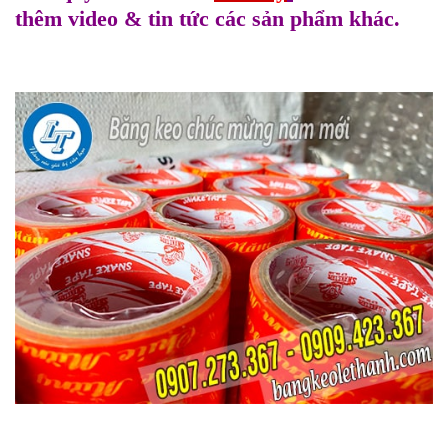
thêm video & tin tức các sản phẩm khác.