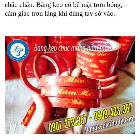
chắc chắn. Băng keo có bề mặt trơn bóng,
cảm giác trơn láng khi dùng tay sờ vào.