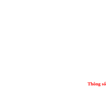
Thông số