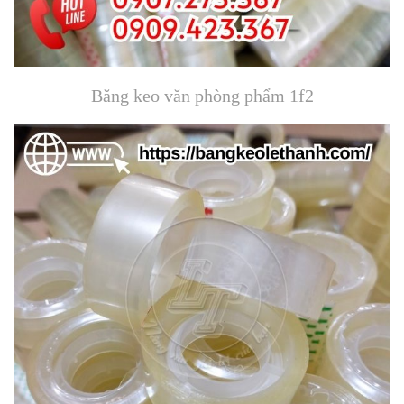
Băng keo văn phòng phẩm 1f2