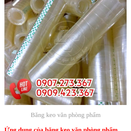
Băng keo văn phòng phẩm
Ứng dụng của băng keo văn phòng phẩm