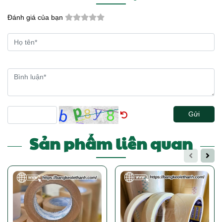
Đánh giá của bạn
Gửi
Sản phẩm liên quan