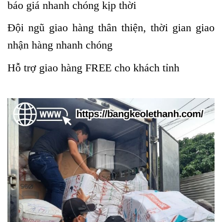
báo giá nhanh chóng kịp thời
Đội ngũ giao hàng thân thiện, thời gian giao
nhận hàng nhanh chóng
Hỗ trợ giao hàng FREE cho khách tỉnh