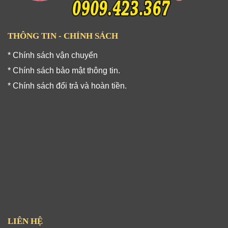
THÔNG TIN - CHÍNH SÁCH
* Chính sách vận chuyển
* Chính sách bảo mật thông tin.
* Chính sách đổi trả và hoàn tiền.
LIÊN HỆ