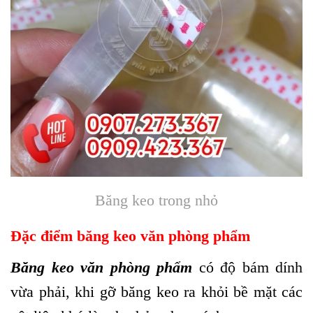
Băng keo trong nhỏ
Đặc điểm băng keo văn phòng phẩm
Băng keo văn phòng phẩm
có độ bám dính
vừa phải, khi gỡ băng keo ra khỏi bề mặt các