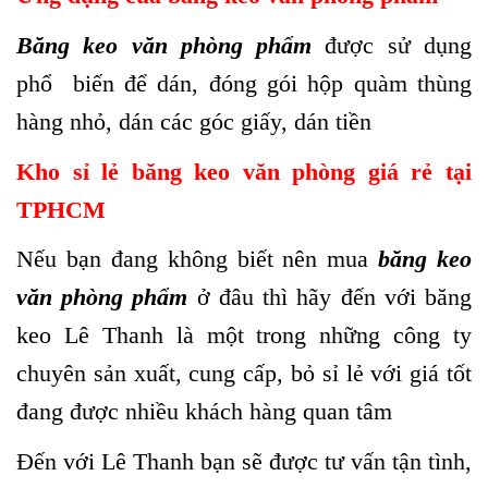
Băng keo văn phòng phẩm
được sử dụng
phổ biến để dán, đóng gói hộp quàm thùng
hàng nhỏ, dán các góc giấy, dán tiền
Kho sỉ lẻ băng keo văn phòng giá rẻ tại
TPHCM
Nếu bạn đang không biết nên mua
băng keo
văn phòng phẩm
ở đâu thì hãy đến với băng
keo Lê Thanh là một trong những công ty
chuyên sản xuất, cung cấp, bỏ sỉ lẻ với giá tốt
đang được nhiều khách hàng quan tâm
Đến với Lê Thanh bạn sẽ được tư vấn tận tình,