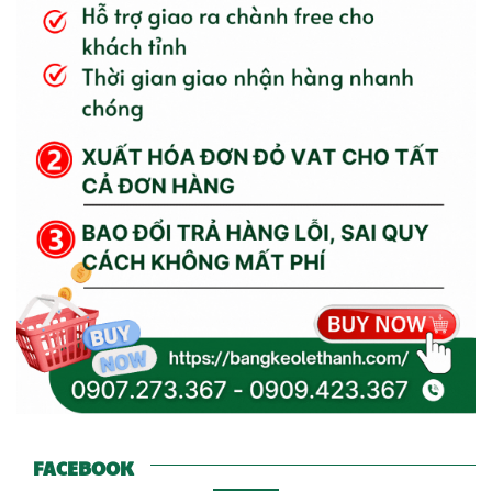
FACEBOOK