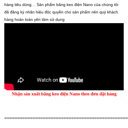
hàng tiêu dùng… Sản phẩm băng keo điện Nano của chúng tôi
đã đăng ký nhãn hiệu độc quyền cho sản phẩm nên quý khách
hàng hoàn toàn yên tâm sử dụng
Nhận sản xuất băng keo điện Nano theo đơn đặt hàng
================================================