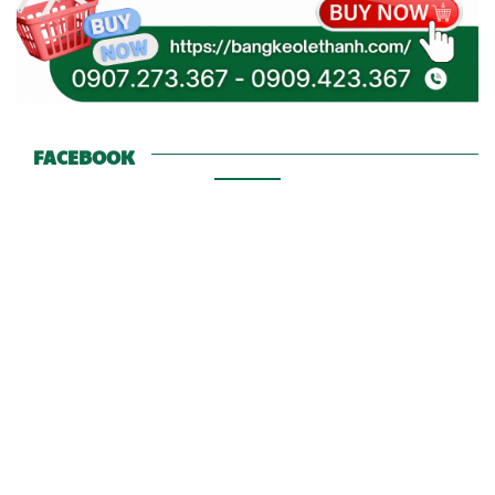
FACEBOOK