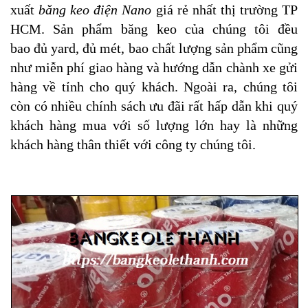
xuất
băng keo điện Nano
giá rẻ nhất thị trường TP
HCM. Sản phẩm băng keo của chúng tôi
đều
bao
đủ yard, đủ mét, bao chất lượng sản phẩm
cũng
như miễn phí giao hàng và hướng dẫn chành xe gửi
hàng về tỉnh cho quý khách. Ngoài ra, chúng tôi
còn có nhiều chính sách ưu đãi rất hấp dẫn khi quý
khách hàng mua với số lượng lớn hay là những
khách hàng thân thiết với công ty chúng tôi.