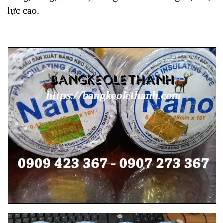
lực cao.