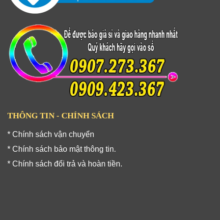
THÔNG TIN - CHÍNH SÁCH
* Chính sách vận chuyển
* Chính sách bảo mật thông tin.
* Chính sách đổi trả và hoàn tiền.